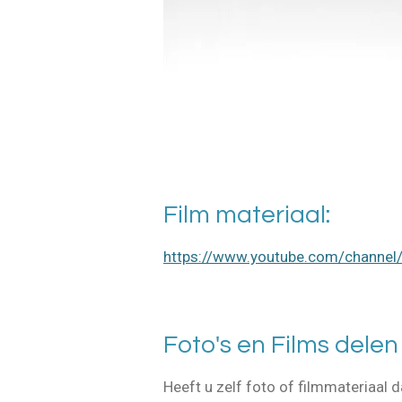
Film materiaal:
https://www.youtube.com/chann
Foto's en Films dele
Heeft u zelf foto of filmmateriaal d