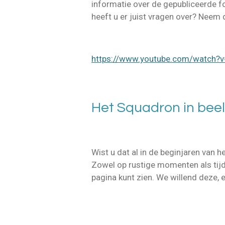
informatie over de gepubliceerde fo
heeft u er juist vragen over? Neem
https://www.youtube.com/watch
Het Squadron in bee
Wist u dat al in de beginjaren van
Zowel op rustige momenten als tijde
pagina kunt zien. We willend deze, 