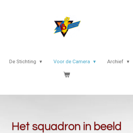
De Stichting
Voor de Camera
Archief
Het squadron in beeld