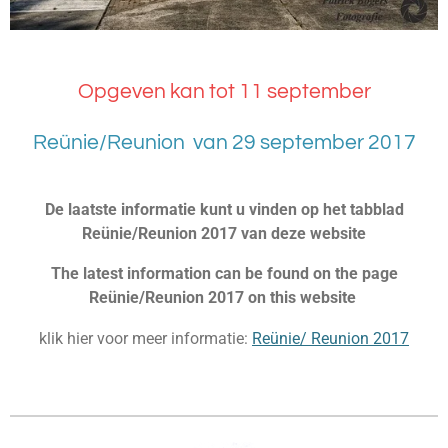
Opgeven kan tot 11 september
Reünie/Reunion van
29 september 2017
De laatste informatie kunt u vinden op het tabblad
Reünie/Reunion 2017 van deze website
The latest information can be found on the page
Reünie/Reunion 2017 on this website
klik hier voor meer informatie:
Reünie/ Reunion 2017