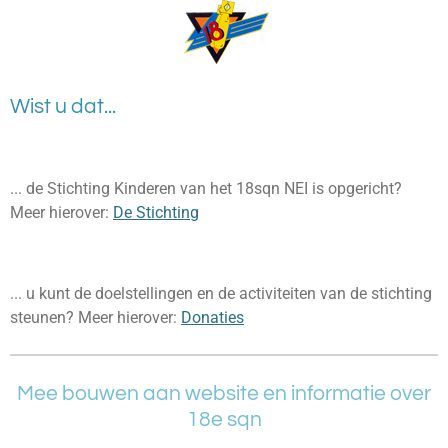
Wist u dat...
... de Stichting Kinderen van het 18sqn NEI is opgericht?
Meer hierover:
De Stichting
... u kunt de doelstellingen en de activiteiten van de stichting
steunen? Meer hierover:
Donaties
Mee bouwen aan website en informatie over
18e sqn