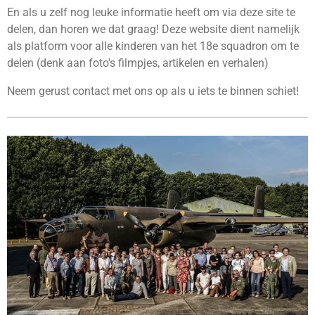
En als u zelf nog leuke informatie heeft om via deze site te
delen, dan horen we dat graag! Deze website dient namelijk
als platform voor alle kinderen van het 18e squadron om te
delen (denk aan foto's filmpjes, artikelen en verhalen)
Neem gerust contact met ons op als u iets te binnen schiet!