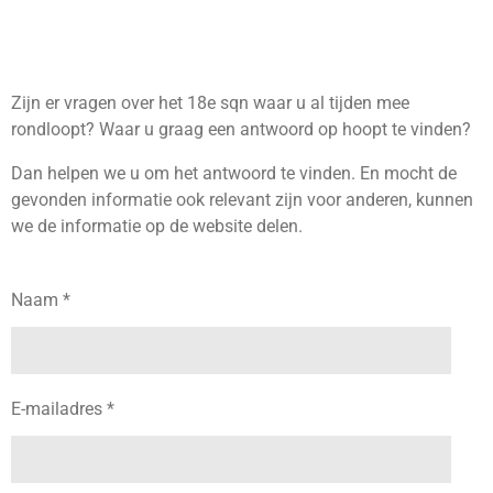
Zijn er vragen over het 18e sqn waar u al tijden mee
rondloopt? Waar u graag een antwoord op hoopt te vinden?
Dan helpen we u om het antwoord te vinden. En mocht de
gevonden informatie ook relevant zijn voor anderen, kunnen
we de informatie op de website delen.
Naam *
E-mailadres *